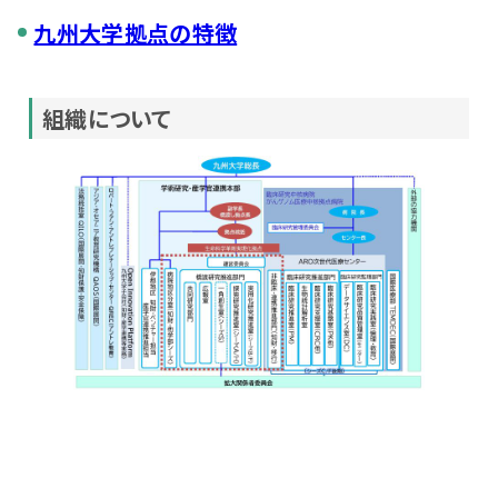
九州大学拠点の特徴
組織について