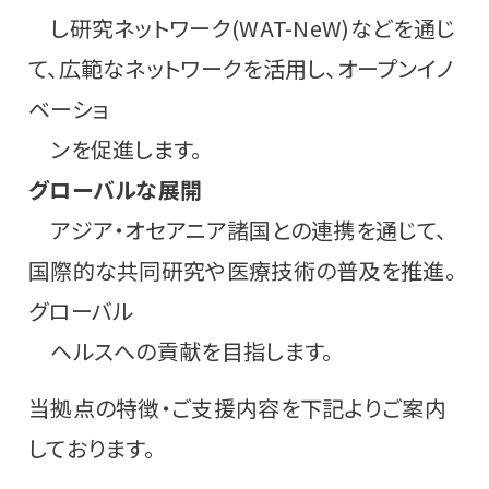
し研究ネットワーク(WAT-NeW)などを通じ
て、広範なネットワークを活用し、オープンイノ
ベーショ
ンを促進します。
グローバルな展開
アジア・オセアニア諸国との連携を通じて、
国際的な共同研究や医療技術の普及を推進。
グローバル
ヘルスへの貢献を目指します。
当拠点の特徴・ご支援内容を下記よりご案内
しております。