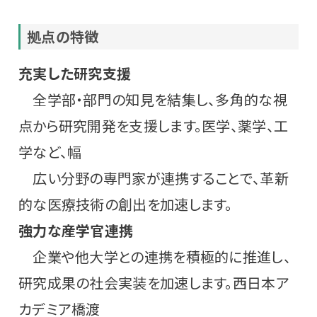
拠点の特徴
充実した研究支援
全学部・部門の知見を結集し、多角的な視
点から研究開発を支援します。医学、薬学、工
学など、幅
広い分野の専門家が連携することで、革新
的な医療技術の創出を加速します。
強力な産学官連携
企業や他大学との連携を積極的に推進し、
研究成果の社会実装を加速します。西日本ア
カデミア橋渡