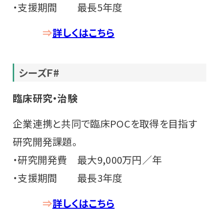
・支援期間 最長5年度
⇒
詳しくはこちら
シーズＦ#
臨床研究・治験
企業連携と共同で臨床POCを取得を目指す
研究開発課題。
・研究開発費 最大9,000万円／年
・支援期間 最長3年度
⇒
詳しくはこちら