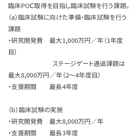
臨床POⅭ取得を目指し臨床試験を行う課題。
（a）臨床試験に向けた準備・臨床試験を行う
課題
・研究開発費 最大1,000万円／年（1年度
目）
ステージゲート通過課題は
最大8,000万円／年（2～4年度目）
・支援期間 最長4年度
（b）臨床試験の実施
・研究開発費 最大8,000万円／年
・支援期間 最長3年度