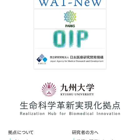
拠点について
研究者の方へ