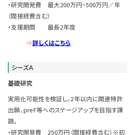
・研究開発費 最大200万円~500万円／年
（間接経費含む）
・支援期間 最長2年度
⇒
詳しくはこちら
シーズ
Ａ
基礎研究
実用化可能性を検証し、2年以内に関連特許
出願、preF等へのステージアップを目指す課
題。
・研究開発費 250万円（間接経費含む）※初