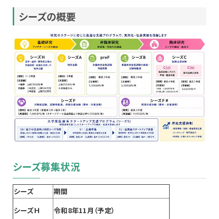
シーズの概要
シーズ募集状況
シーズ
期間
シーズＨ
令和8年11月（予定）