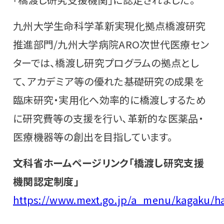
九州大学生命科学革新実現化拠点橋渡研究
推進部門/九州大学病院ARO次世代医療セン
ターでは、橋渡し研究プログラムの拠点とし
て、アカデミア等の優れた基礎研究の成果を
臨床研究・実用化へ効率的に橋渡しするため
に研究費等の支援を行い、革新的な医薬品・
医療機器等の創出を目指しています。
文科省ホームページリンク「橋渡し研究支援
機関認定制度」
https://www.mext.go.jp/a_menu/kagaku/h