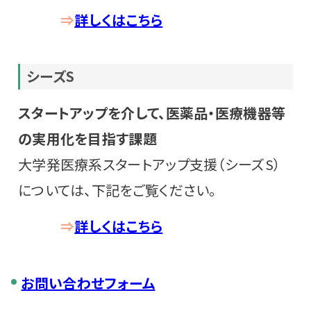
⇒
詳しくはこちら
シーズS
スタートアップを介して、医薬品・医療機器等
の実用化を目指す課題
大学発医療系スタートアップ支援（シーズS）
については、下記をご覧ください。
⇒
詳しくはこちら
お問い合わせフォーム