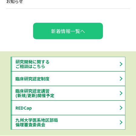
お知らせ
新着情報一覧へ
研究開発に関する
ご相談はこちら
臨床研究認定制度
臨床研究認定講習
(新規/更新)開催予定
REDCap
九州大学医系地区部局
倫理審査委員会