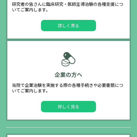
研究者の皆さんに臨床研究・医師主導治験の各種支援につ
いてご案内します。
詳しく見る
企業の方へ
当院で企業治験を実施する際の各種手続きや必要書類につ
いてご案内します。
詳しく見る