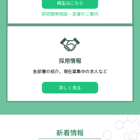
再生はこちら
研究開発相談・支援のご案内
採用情報
各部署の紹介、現在募集中の求人など
詳しく見る
新着情報