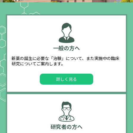
一般の方へ
新薬の誕生に必要な「治験」について、また実施中の臨床
研究についてご案内します。
詳しく見る
研究者の方へ