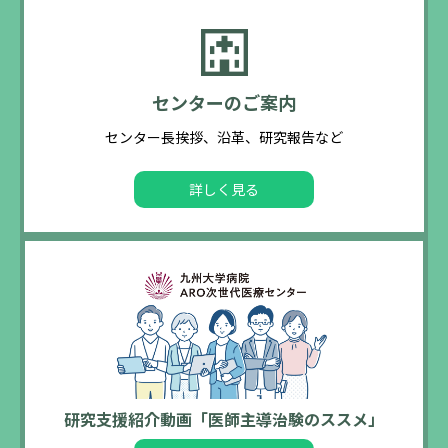
センターのご案内
センター長挨拶、沿革、研究報告など
詳しく見る
研究支援紹介動画「医師主導治験のススメ」