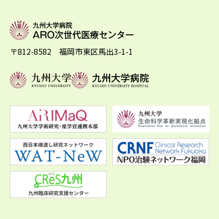
〒812-8582 福岡市東区馬出3-1-1