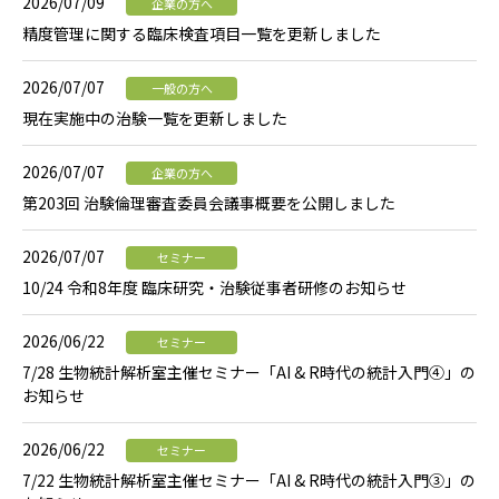
2026/07/09
企業の方へ
精度管理に関する臨床検査項目一覧を更新しました
2026/07/07
一般の方へ
現在実施中の治験一覧を更新しました
2026/07/07
企業の方へ
第203回 治験倫理審査委員会議事概要を公開しました
2026/07/07
セミナー
10/24 令和8年度 臨床研究・治験従事者研修のお知らせ
2026/06/22
セミナー
7/28 生物統計解析室主催セミナー「AI & R時代の統計入門④」の
お知らせ
2026/06/22
セミナー
7/22 生物統計解析室主催セミナー「AI & R時代の統計入門③」の