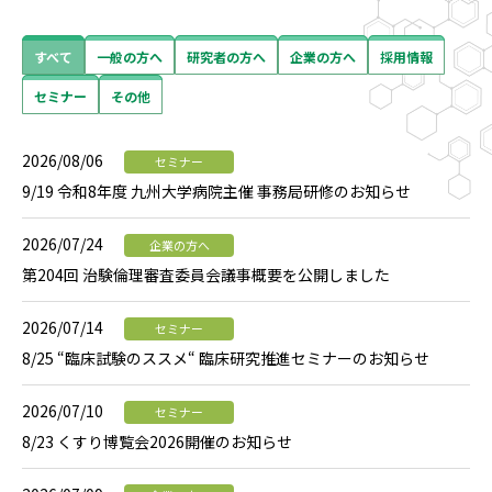
すべて
一般の方へ
研究者の方へ
企業の方へ
採用情報
セミナー
その他
2026/08/06
セミナー
9/19 令和8年度 九州大学病院主催 事務局研修のお知らせ
2026/07/24
企業の方へ
第204回 治験倫理審査委員会議事概要を公開しました
2026/07/14
セミナー
8/25 “臨床試験のススメ“ 臨床研究推進セミナーのお知らせ
2026/07/10
セミナー
8/23 くすり博覧会2026開催のお知らせ