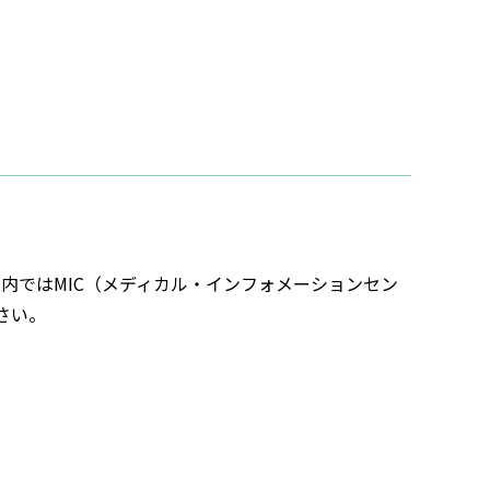
内ではMIC（メディカル・インフォメーションセン
さい。