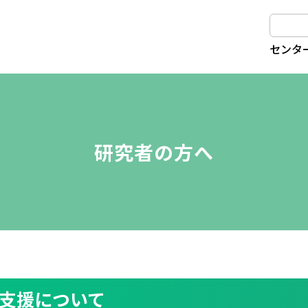
センタ
研究者の方へ
支援について