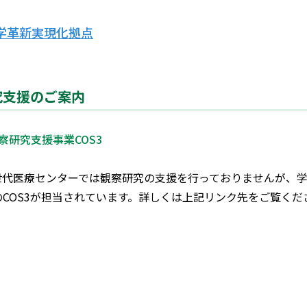
学革新実現化拠点
究支援のご案内
察研究支援事業COS3
次世代医療センターでは観察研究の支援を行っておりませんが、学
のCOS3が担当されています。詳しくは上記リンク先をご覧くだ