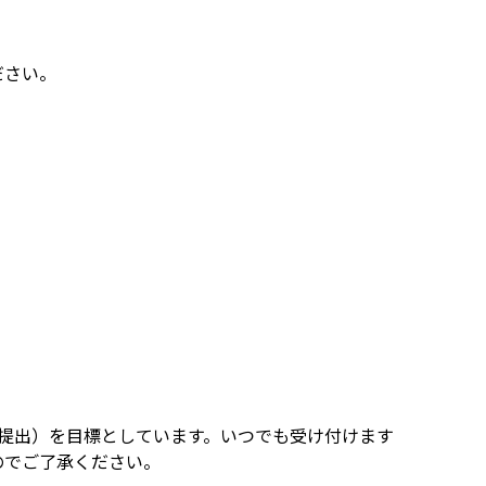
ださい。
提出）を目標としています。いつでも受け付けます
のでご了承ください。