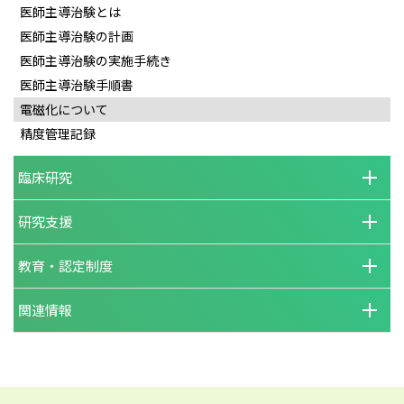
医師主導治験とは
医師主導治験の計画
医師主導治験の実施手続き
医師主導治験手順書
電磁化について
精度管理記録
臨床研究
研究支援
教育・認定制度
関連情報