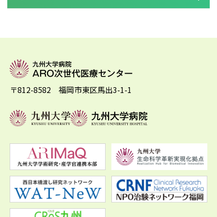
〒812-8582 福岡市東区馬出3-1-1