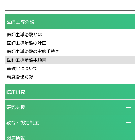
医師主導治験
医師主導治験とは
医師主導治験の計画
医師主導治験の実施手続き
医師主導治験手順書
電磁化について
精度管理記録
臨床研究
研究支援
教育・認定制度
関連情報