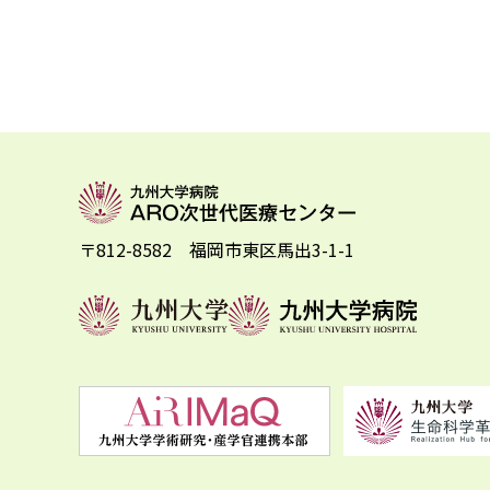
〒812-8582 福岡市東区馬出3-1-1