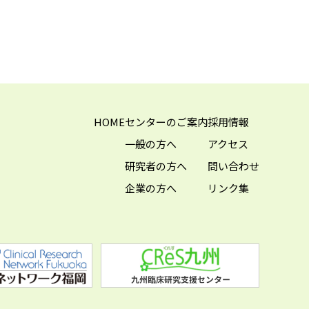
HOME
センターのご案内
採用情報
一般の方へ
アクセス
研究者の方へ
問い合わせ
企業の方へ
リンク集