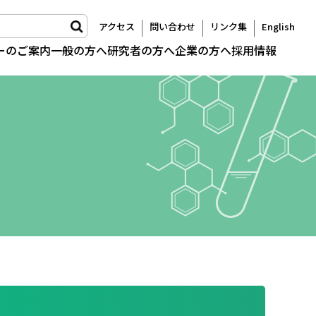
アクセス
問い合わせ
リンク集
English
ーのご案内
一般の方へ
研究者の方へ
企業の方へ
採用情報