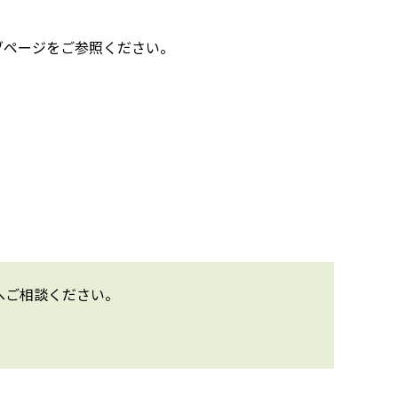
ブページをご参照ください。
へご相談ください。