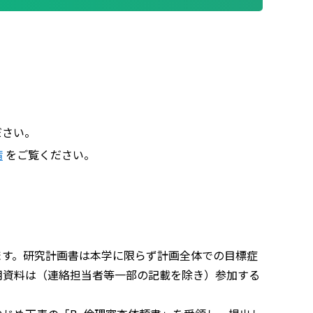
ださい。
請
をご覧ください。
ます。研究計画書は本学に限らず計画全体での目標症
用資料は（連絡担当者等一部の記載を除き）参加する