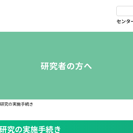
センタ
研究者の方へ
研究の実施手続き
研究の実施手続き