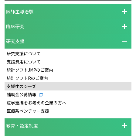
医師主導治験
臨床研究
研究支援
研究支援について
支援費用について
統計ソフトJMPのご案内
統計ソフトRのご案内
支援中のシーズ
補助金公募情報
産学連携をお考えの企業の方へ
医療系ベンチャー支援
教育・認定制度