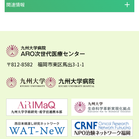
関連情報
〒812-8582 福岡市東区馬出3-1-1