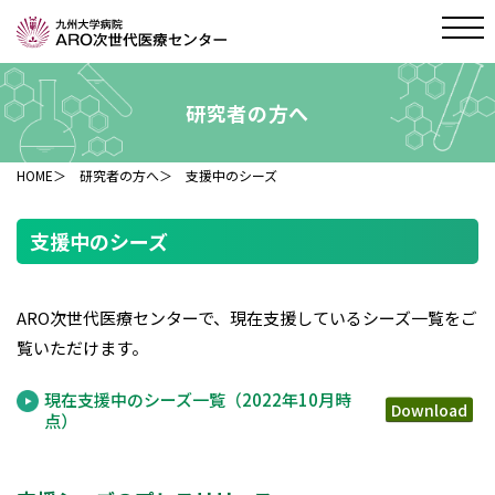
研究者の方へ
HOME
＞
研究者の方へ
＞ 支援中のシーズ
支援中のシーズ
ARO次世代医療センターで、現在支援しているシーズ一覧をご
覧いただけます。
現在支援中のシーズ一覧（2022年10月時
点）