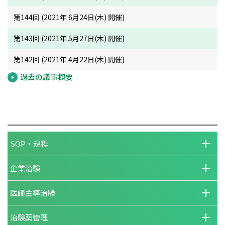
第144回 (2021年 6月24日(木) 開催)
第143回 (2021年 5月27日(木) 開催)
第142回 (2021年 4月22日(木) 開催)
過去の議事概要
SOP・規程
企業治験
医師主導治験
治験薬管理