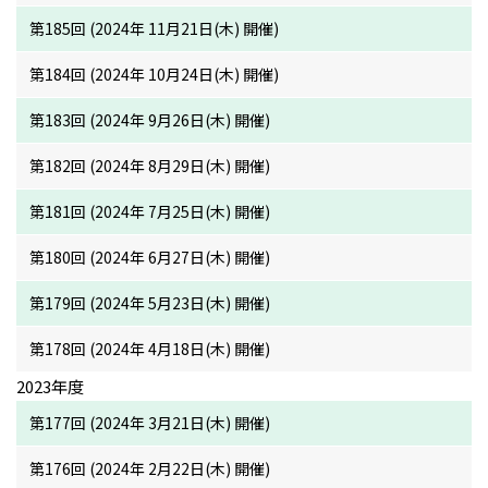
第185回 (2024年 11月21日(木) 開催)
第184回 (2024年 10月24日(木) 開催)
第183回 (2024年 9月26日(木) 開催)
第182回 (2024年 8月29日(木) 開催)
第181回 (2024年 7月25日(木) 開催)
第180回 (2024年 6月27日(木) 開催)
第179回 (2024年 5月23日(木) 開催)
第178回 (2024年 4月18日(木) 開催)
2023年度
第177回 (2024年 3月21日(木) 開催)
第176回 (2024年 2月22日(木) 開催)