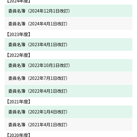
【2024年度】
委員名簿（2024年12月1日改訂）
委員名簿（2024年4月1日改訂）
【2023年度】
委員名簿（2023年4月1日改訂）
【2022年度】
委員名簿（2022年10月1日改訂）
委員名簿（2022年7月1日改訂）
委員名簿（2022年4月1日改訂）
【2021年度】
委員名簿（2022年1月4日改訂）
委員名簿（2021年4月1日改訂）
【2020年度】