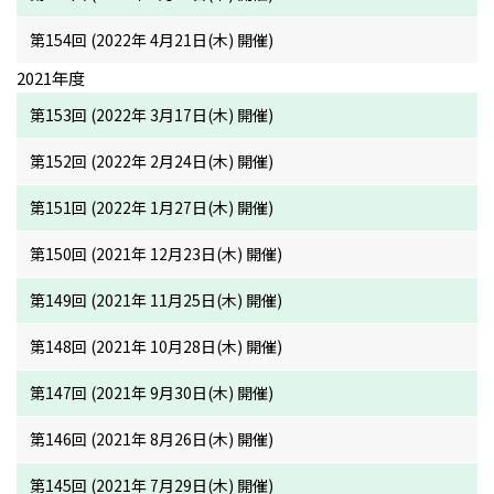
第154回 (2022年 4月21日(木) 開催)
2021年度
第153回 (2022年 3月17日(木) 開催)
第152回 (2022年 2月24日(木) 開催)
第151回 (2022年 1月27日(木) 開催)
第150回 (2021年 12月23日(木) 開催)
第149回 (2021年 11月25日(木) 開催)
第148回 (2021年 10月28日(木) 開催)
第147回 (2021年 9月30日(木) 開催)
第146回 (2021年 8月26日(木) 開催)
第145回 (2021年 7月29日(木) 開催)