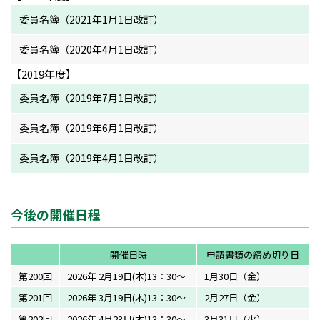
委員名簿（2021年1月1日改訂）
委員名簿（2020年4月1日改訂）
【2019年度】
委員名簿（2019年7月1日改訂）
委員名簿（2019年6月1日改訂）
委員名簿（2019年4月1日改訂）
今後の開催日程
開催日時
申請書類の締め切り日
第200回
2026年 2月19日(木)13：30～
1月30日（金）
第201回
2026年 3月19日(木)13：30～
2月27日（金）
第202回
2026年 4月23日(木)13：30～
3月31日（火）