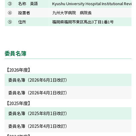
③
名称 英語
Kyushu University Hospital Institutional Revi
④
設置者
九州大学病院 病院長
⑤
住所
福岡県福岡市東区馬出3丁目1番1号
委員名簿
【2026年度】
委員名簿（2026年6月1日改訂）
委員名簿（2026年4月1日改訂）
【2025年度】
委員名簿（2025年8月1日改訂）
委員名簿（2025年4月1日改訂）