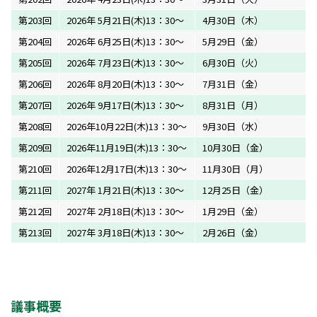
第203回
2026年 5月21日(木)13：30～
4月30日（木）
第204回
2026年 6月25日(木)13：30～
5月29日（金）
第205回
2026年 7月23日(木)13：30～
6月30日（火）
第206回
2026年 8月20日(木)13：30～
7月31日（金）
第207回
2026年 9月17日(木)13：30～
8月31日（月）
第208回
2026年10月22日(木)13：30～
9月30日（水）
第209回
2026年11月19日(木)13：30～
10月30日（金）
第210回
2026年12月17日(木)13：30～
11月30日（月）
第211回
2027年 1月21日(木)13：30～
12月25日（金）
第212回
2027年 2月18日(木)13：30～
1月29日（金）
第213回
2027年 3月18日(木)13：30～
2月26日（金）
議事概要