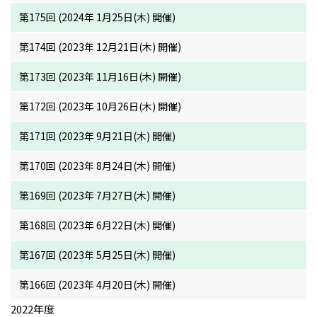
第175回 (2024年 1月25日(木) 開催)
第174回 (2023年 12月21日(木) 開催)
第173回 (2023年 11月16日(木) 開催)
第172回 (2023年 10月26日(木) 開催)
第171回 (2023年 9月21日(木) 開催)
第170回 (2023年 8月24日(木) 開催)
第169回 (2023年 7月27日(木) 開催)
第168回 (2023年 6月22日(木) 開催)
第167回 (2023年 5月25日(木) 開催)
第166回 (2023年 4月20日(木) 開催)
2022年度