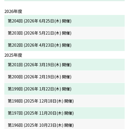
2026年度
第204回 (2026年 6月25日(木) 開催)
第203回 (2026年 5月21日(木) 開催)
第202回 (2026年 4月23日(木) 開催)
2025年度
第201回 (2026年 3月19日(木) 開催)
第200回 (2026年 2月19日(木) 開催)
第199回 (2026年 1月22日(木) 開催)
第198回 (2025年 12月18日(木) 開催)
第197回 (2025年 11月20日(木) 開催)
第196回 (2025年 10月23日(木) 開催)