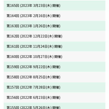
第165回 (2023年 3月23日(木) 開催)
第164回 (2023年 2月16日(木) 開催)
第163回 (2023年 1月26日(木) 開催)
第162回 (2022年 12月22日(木) 開催)
第161回 (2022年 11月24日(木) 開催)
第160回 (2022年 10月27日(木) 開催)
第159回 (2022年 9月22日(木) 開催)
第158回 (2022年 8月25日(木) 開催)
第157回 (2022年 7月28日(木) 開催)
第156回 (2022年 6月23日(木) 開催)
第155回 (2022年 5月26日(木) 開催)