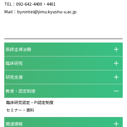
TEL：092-642-4400・4401
Mail：bynintei@jimu.kyushu-u.ac.jp
医師主導治験
臨床研究
研究支援
教育・認定制度
臨床研究認定・PI認定制度
セミナー・資料
関連情報