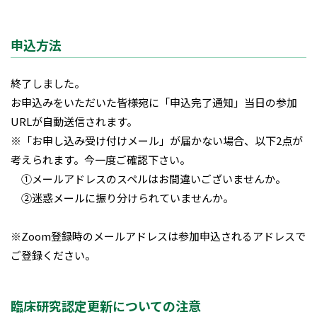
申込方法
終了しました。
お申込みをいただいた皆様宛に「申込完了通知」当日の参加
URLが自動送信されます。
※「お申し込み受け付けメール」が届かない場合、以下2点が
考えられます。今一度ご確認下さい。
①メールアドレスのスペルはお間違いございませんか。
②迷惑メールに振り分けられていませんか。
※Zoom登録時のメールアドレスは参加申込されるアドレスで
ご登録ください。
臨床研究認定更新についての注意