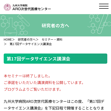
研究者の方へ
HOME
＞
研究者の方へ
＞
セミナー・資料
＞ 第17回データサイエンス講演会
第17回データサイエンス講演会
本セミナーは終了しました。
ご承諾をいただいた講演資料を公開しています。
プログラムよりご覧いただけます。
九州大学病院ARO次世代医療センターはこの度、「第17回デ
ータサイエンス講演会」を下記日程で開催することとなりま