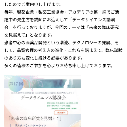
したのでご案内申し上げます。
毎年、製薬企業・製薬工業協会・アカデミアの第一線でご活
躍中の先生方を講師にお迎えして「データサイエンス講演
会」を行っておりますが、今回のテーマは「未来の臨床研究
を見据えて」となります。
患者中心の医薬品開発という潮流、テクノロジーの発展、そ
して、品質管理の考え方の進化…これらを踏まえて、臨床試験
のあり方も変化し続ける必要があります。
多くの皆様のご参加を心よりお待ち申し上げております。