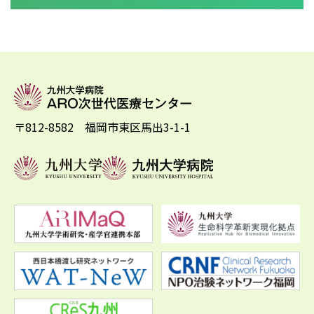
〒812-8582 福岡市東区馬出3-1-1