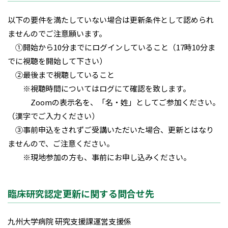
以下の要件を満たしていない場合は更新条件として認められ
ませんのでご注意願います。
①開始から10分までにログインしていること（17時10分ま
でに視聴を開始して下さい）
②最後まで視聴していること
※視聴時間についてはログにて確認を致します。
Zoomの表示名を、「名・姓」としてご参加ください。
（漢字でご入力ください）
③事前申込をされずご受講いただいた場合、更新とはなり
ませんので、ご注意ください。
※現地参加の方も、事前にお申し込みください。
臨床研究認定更新に関する問合せ先
九州大学病院 研究支援課運営支援係