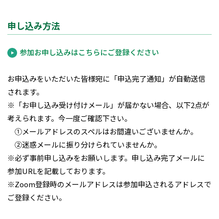
申し込み方法
参加お申し込みはこちらにご登録ください
お申込みをいただいた皆様宛に「申込完了通知」が自動送信
されます。
※「お申し込み受け付けメール」が届かない場合、以下2点が
考えられます。今一度ご確認下さい。
①メールアドレスのスペルはお間違いございませんか。
②迷惑メールに振り分けられていませんか。
※必ず事前申し込みをお願いします。申し込み完了メールに
参加URLを記載しております。
※Zoom登録時のメールアドレスは参加申込されるアドレスで
ご登録ください。