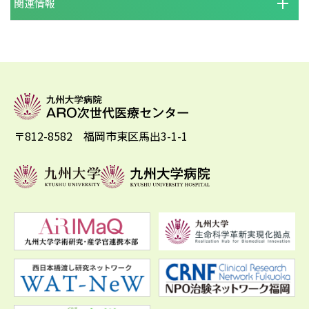
関連情報
〒812-8582 福岡市東区馬出3-1-1