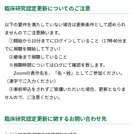
臨床研究認定更新についてのご注意
以下の要件を満たしていない場合は更新条件として認められ
ませんのでご注意願います。
①開始から10分までにログインしていること（17時40分ま
でに視聴を開始して下さい）
②最後まで視聴していること
※視聴時間についてはログにて確認を致します。
Zoomの表示名を、「名・姓」としてご参加ください。
（漢字でご入力ください）
③事前申込をされずご受講いただいた場合、更新となりま
せんので、ご注意ください。
臨床研究認定更新に関するお問い合わせ先