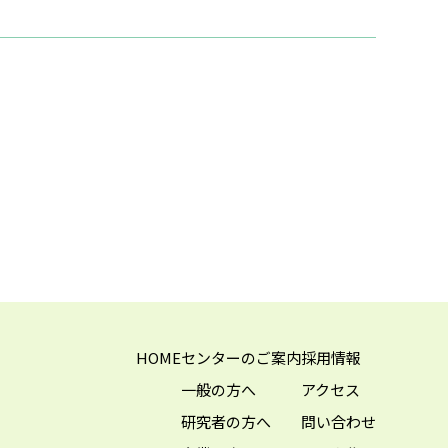
HOME
センターのご案内
採用情報
一般の方へ
アクセス
研究者の方へ
問い合わせ