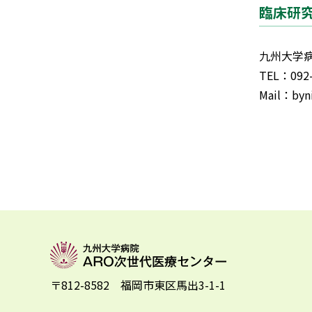
臨床研
九州大学
TEL：092-
Mail：byni
〒812-8582 福岡市東区馬出3-1-1