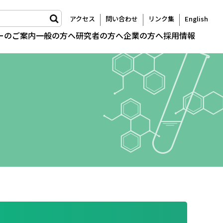
アクセス
問い合わせ
リンク集
English
ーのご案内
一般の方へ
研究者の方へ
企業の方へ
採用情報