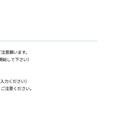
ご注意願います。
開始して下さい）
入力ください）
ご注意ください。