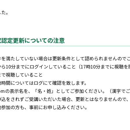
した。
究認定更新についての注意
件を満たしていない場合は更新条件として認められませんので
ら10分までにログインしていること（17時10分までに視聴を
で視聴していること
間についてはログにて確認を致します。
の表示名を、「名・姓」としてご参加ください。（漢字でご
込をされずご受講いただいた場合、更新とはなりませんので、
加の方も、事前にお申し込みください。