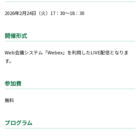
2026年2月24日（火）17：30～18：30
開催形式
Web会議システム「Webex」を利用したLIVE配信となりま
す。
参加費
無料
プログラム