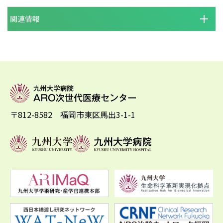
関連情報
〒812-8582 福岡市東区馬出3-1-1