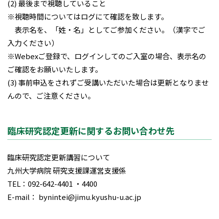
(2) 最後まで視聴していること
※視聴時間についてはログにて確認を致します。
表示名を、「姓・名」としてご参加ください。（漢字でご
入力ください）
※Webexご登録で、ログインしてのご入室の場合、表示名の
ご確認をお願いいたします。
(3) 事前申込をされずご受講いただいた場合は更新となりませ
んので、ご注意ください。
臨床研究認定更新に関するお問い合わせ先
臨床研究認定更新講習について
九州大学病院 研究支援課運営支援係
TEL：092-642-4401 ・4400
E-mail： bynintei@jimu.kyushu-u.ac.jp